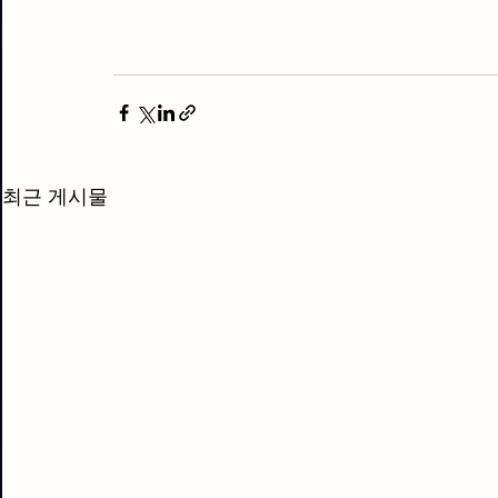
최근 게시물