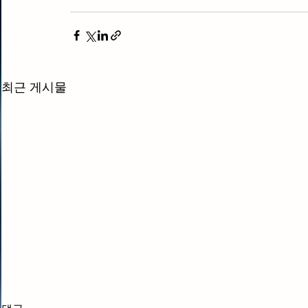
최근 게시물