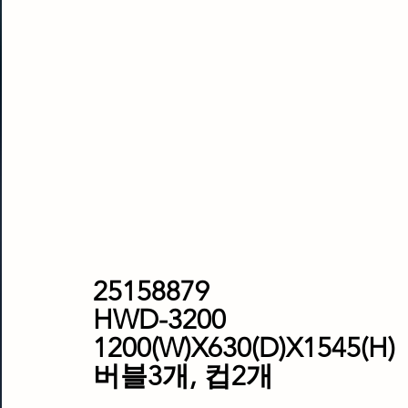
25158879
HWD-3200
1200(W)X630(D)X1545(H)
버블3개, 컵2개