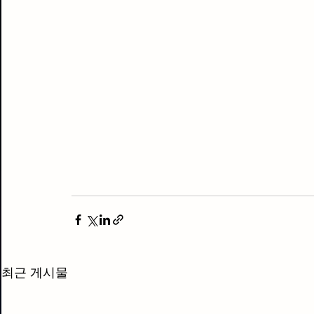
최근 게시물