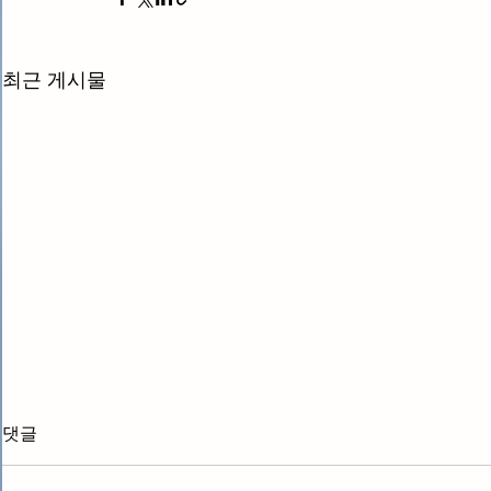
최근 게시물
댓글