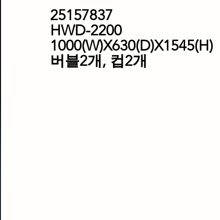
25157837
HWD-2200
1000(W)X630(D)X1545(H)
버블2개, 컵2개