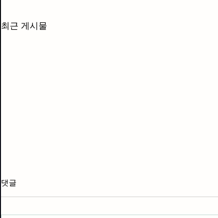
최근 게시물
댓글