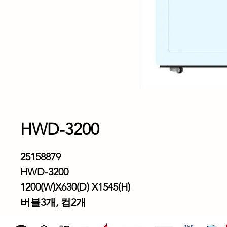
HWD-3200
25158879
HWD-3200
1200(W)X630(D) X1545(H)
버블3개, 컵2개