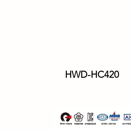
HWD-HC420