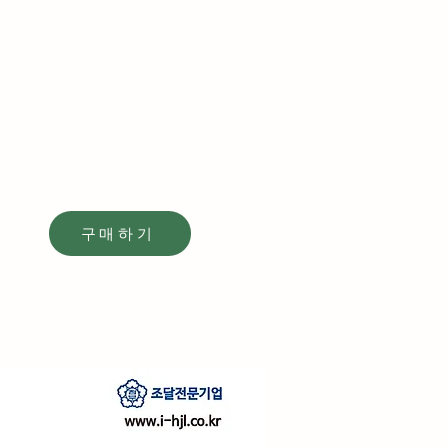
구매하기
구매하기