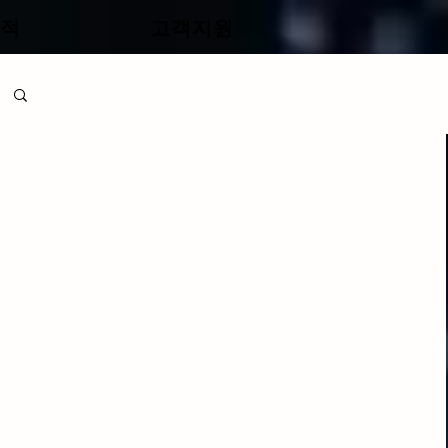
적
고객지원