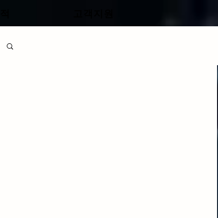
적
고객지원