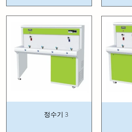
정수기 3