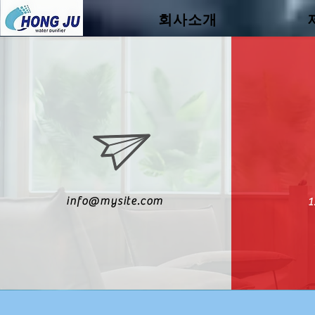
.
회사소개
info@mysite.com
1