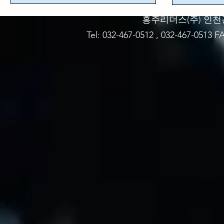
홍주리더스(주)​ 인천
Tel: 032-467-0512 , 032-467-0513 